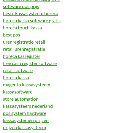
software pos prijs
beste kassasysteem horeca
horeca kassa software gratis
horeca touch kassa
best pos
urenregistratie retail
retail urenregistratie
horeca kasregister
free cash register software
retail software
horeca kassa
magento kassasysteem
kassasoftware
store automation
kassasysteem nederland
pos system hardware
kassasystemen prijzen
prijzen kassasysteem