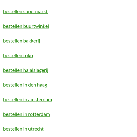
bestellen supermarkt
bestellen buurtwinkel
bestellen bakkerij
bestellen toko
bestellen halalslagerij
bestellen in den haag
bestellen in amsterdam
bestellen in rotterdam
bestellen in utrecht