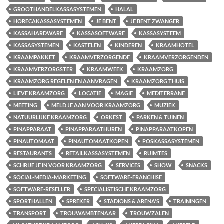
GROOTHANDELKASSASYSTEMEN
HALAL
HORECAKASSASYSTEMEN
JE BENT
JE BENT ZWANGER
KASSAHARDWARE
KASSASOFTWARE
KASSASYSTEEM
KASSASYSTEMEN
KASTELEN
KINDEREN
KRAAMHOTEL
KRAAMPAKKET
KRAAMVERZORGENDE
KRAAMVERZORGENDEN
KRAAMVERZORGSTER
KRAAMWEEK
KRAAMZORG
KRAAMZORG REGELEN EN AANVRAGEN
KRAAMZORG THUIS
LIEVE KRAAMZORG
LOCATIE
MAGIE
MEDITERRANE
MEETING
MELD JE AAN VOOR KRAAMZORG
MUZIEK
NATUURLIJKE KRAAMZORG
ORKEST
PARKEN & TUINEN
PINAPPARAAT
PINAPPARAATHUREN
PINAPPARAATKOPEN
PINAUTOMAAT
PINAUTOMAATKOPEN
POSKASSASYSTEMEN
RESTAURANTS
RETAILKASSASYSTEMEN
RUIMTES
SCHRIJF JE IN VOOR KRAAMZORG
SERVICES
SHOW
SNACKS
SOCIAL-MEDIA-MARKETING
SOFTWARE-FRANCHISE
SOFTWARE-RESELLER
SPECIALISTISCHE KRAAMZORG
SPORTHALLEN
SPREKER
STADIONS & ARENA'S
TRAININGEN
TRANSPORT
TROUWAMBTENAAR
TROUWZALEN