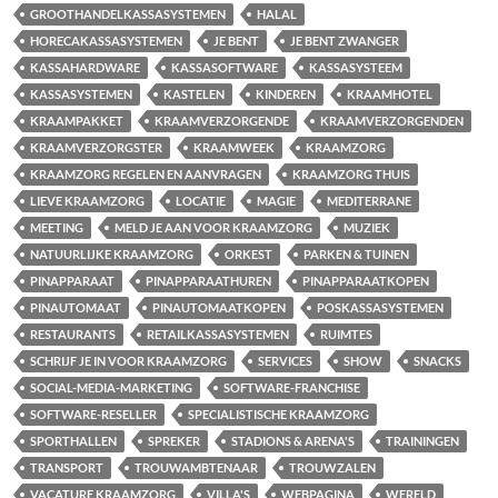
GROOTHANDELKASSASYSTEMEN
HALAL
HORECAKASSASYSTEMEN
JE BENT
JE BENT ZWANGER
KASSAHARDWARE
KASSASOFTWARE
KASSASYSTEEM
KASSASYSTEMEN
KASTELEN
KINDEREN
KRAAMHOTEL
KRAAMPAKKET
KRAAMVERZORGENDE
KRAAMVERZORGENDEN
KRAAMVERZORGSTER
KRAAMWEEK
KRAAMZORG
KRAAMZORG REGELEN EN AANVRAGEN
KRAAMZORG THUIS
LIEVE KRAAMZORG
LOCATIE
MAGIE
MEDITERRANE
MEETING
MELD JE AAN VOOR KRAAMZORG
MUZIEK
NATUURLIJKE KRAAMZORG
ORKEST
PARKEN & TUINEN
PINAPPARAAT
PINAPPARAATHUREN
PINAPPARAATKOPEN
PINAUTOMAAT
PINAUTOMAATKOPEN
POSKASSASYSTEMEN
RESTAURANTS
RETAILKASSASYSTEMEN
RUIMTES
SCHRIJF JE IN VOOR KRAAMZORG
SERVICES
SHOW
SNACKS
SOCIAL-MEDIA-MARKETING
SOFTWARE-FRANCHISE
SOFTWARE-RESELLER
SPECIALISTISCHE KRAAMZORG
SPORTHALLEN
SPREKER
STADIONS & ARENA'S
TRAININGEN
TRANSPORT
TROUWAMBTENAAR
TROUWZALEN
VACATURE KRAAMZORG
VILLA'S
WEBPAGINA
WERELD