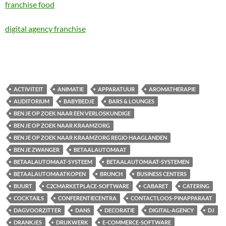
franchise food
digital agency franchise
ACTIVITEIT
ANIMATIE
APPARATUUR
AROMATHERAPIE
AUDITORIUM
BABYBEDJE
BARS & LOUNGES
BEN JE OP ZOEK NAAR EEN VERLOSKUNDIGE
BEN JE OP ZOEK NAAR KRAAMZORG
BEN JE OP ZOEK NAAR KRAAMZORG REGIO HAAGLANDEN
BEN JE ZWANGER
BETAALAUTOMAAT
BETAALAUTOMAAT-SYSTEEM
BETAALAUTOMAAT-SYSTEMEN
BETAALAUTOMAATKOPEN
BRUNCH
BUSINESS CENTERS
BUURT
C2CMARKETPLACE-SOFTWARE
CABARET
CATERING
COCKTAILS
CONFERENTIECENTRA
CONTACTLOOS-PINAPPARAAT
DAGVOORZITTER
DANS
DECORATIE
DIGITAL-AGENCY
DJ
DRANKJES
DRUKWERK
E-COMMERCE-SOFTWARE