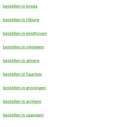
bestellen in breda
bestellen in tilburg
bestellen in eindhoven
bestellen in nijmegen
bestellen in almere
bestellen in haarlem
bestellen in groningen
bestellen in arnhem
bestellen in zaandam