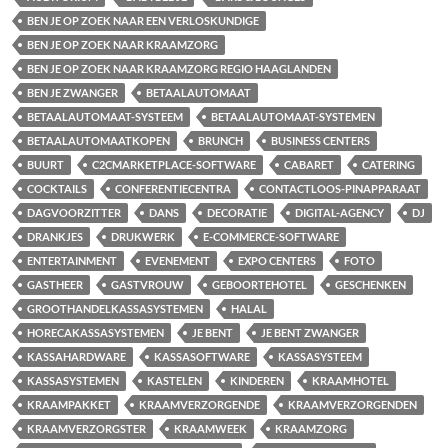
BEN JE OP ZOEK NAAR EEN VERLOSKUNDIGE
BEN JE OP ZOEK NAAR KRAAMZORG
BEN JE OP ZOEK NAAR KRAAMZORG REGIO HAAGLANDEN
BEN JE ZWANGER
BETAALAUTOMAAT
BETAALAUTOMAAT-SYSTEEM
BETAALAUTOMAAT-SYSTEMEN
BETAALAUTOMAATKOPEN
BRUNCH
BUSINESS CENTERS
BUURT
C2CMARKETPLACE-SOFTWARE
CABARET
CATERING
COCKTAILS
CONFERENTIECENTRA
CONTACTLOOS-PINAPPARAAT
DAGVOORZITTER
DANS
DECORATIE
DIGITAL-AGENCY
DJ
DRANKJES
DRUKWERK
E-COMMERCE-SOFTWARE
ENTERTAINMENT
EVENEMENT
EXPO CENTERS
FOTO
GASTHEER
GASTVROUW
GEBOORTEHOTEL
GESCHENKEN
GROOTHANDELKASSASYSTEMEN
HALAL
HORECAKASSASYSTEMEN
JE BENT
JE BENT ZWANGER
KASSAHARDWARE
KASSASOFTWARE
KASSASYSTEEM
KASSASYSTEMEN
KASTELEN
KINDEREN
KRAAMHOTEL
KRAAMPAKKET
KRAAMVERZORGENDE
KRAAMVERZORGENDEN
KRAAMVERZORGSTER
KRAAMWEEK
KRAAMZORG