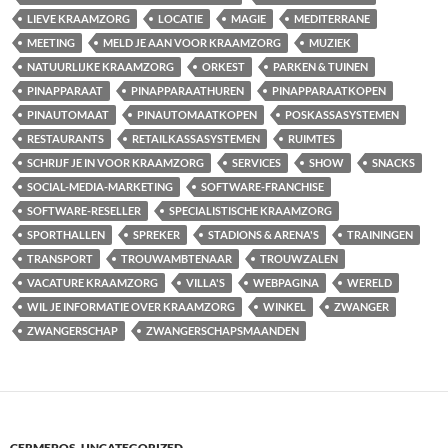
LIEVE KRAAMZORG
LOCATIE
MAGIE
MEDITERRANE
MEETING
MELD JE AAN VOOR KRAAMZORG
MUZIEK
NATUURLIJKE KRAAMZORG
ORKEST
PARKEN & TUINEN
PINAPPARAAT
PINAPPARAATHUREN
PINAPPARAATKOPEN
PINAUTOMAAT
PINAUTOMAATKOPEN
POSKASSASYSTEMEN
RESTAURANTS
RETAILKASSASYSTEMEN
RUIMTES
SCHRIJF JE IN VOOR KRAAMZORG
SERVICES
SHOW
SNACKS
SOCIAL-MEDIA-MARKETING
SOFTWARE-FRANCHISE
SOFTWARE-RESELLER
SPECIALISTISCHE KRAAMZORG
SPORTHALLEN
SPREKER
STADIONS & ARENA'S
TRAININGEN
TRANSPORT
TROUWAMBTENAAR
TROUWZALEN
VACATURE KRAAMZORG
VILLA'S
WEBPAGINA
WERELD
WIL JE INFORMATIE OVER KRAAMZORG
WINKEL
ZWANGER
ZWANGERSCHAP
ZWANGERSCHAPSMAANDEN
CERMEPOS
,
UNCATEGORIZED