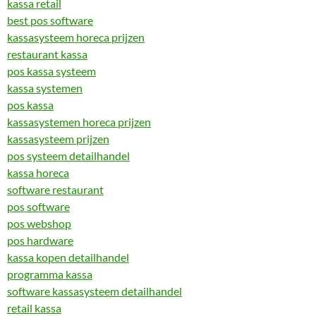
kassa retail
best pos software
kassasysteem horeca prijzen
restaurant kassa
pos kassa systeem
kassa systemen
pos kassa
kassasystemen horeca prijzen
kassasysteem prijzen
pos systeem detailhandel
kassa horeca
software restaurant
pos software
pos webshop
pos hardware
kassa kopen detailhandel
programma kassa
software kassasysteem detailhandel
retail kassa