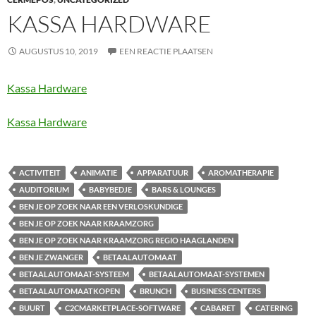
KASSA HARDWARE
AUGUSTUS 10, 2019
EEN REACTIE PLAATSEN
Kassa Hardware
Kassa Hardware
ACTIVITEIT
ANIMATIE
APPARATUUR
AROMATHERAPIE
AUDITORIUM
BABYBEDJE
BARS & LOUNGES
BEN JE OP ZOEK NAAR EEN VERLOSKUNDIGE
BEN JE OP ZOEK NAAR KRAAMZORG
BEN JE OP ZOEK NAAR KRAAMZORG REGIO HAAGLANDEN
BEN JE ZWANGER
BETAALAUTOMAAT
BETAALAUTOMAAT-SYSTEEM
BETAALAUTOMAAT-SYSTEMEN
BETAALAUTOMAATKOPEN
BRUNCH
BUSINESS CENTERS
BUURT
C2CMARKETPLACE-SOFTWARE
CABARET
CATERING