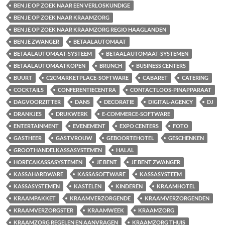
BEN JE OP ZOEK NAAR EEN VERLOSKUNDIGE
BEN JE OP ZOEK NAAR KRAAMZORG
BEN JE OP ZOEK NAAR KRAAMZORG REGIO HAAGLANDEN
BEN JE ZWANGER
BETAALAUTOMAAT
BETAALAUTOMAAT-SYSTEEM
BETAALAUTOMAAT-SYSTEMEN
BETAALAUTOMAATKOPEN
BRUNCH
BUSINESS CENTERS
BUURT
C2CMARKETPLACE-SOFTWARE
CABARET
CATERING
COCKTAILS
CONFERENTIECENTRA
CONTACTLOOS-PINAPPARAAT
DAGVOORZITTER
DANS
DECORATIE
DIGITAL-AGENCY
DJ
DRANKJES
DRUKWERK
E-COMMERCE-SOFTWARE
ENTERTAINMENT
EVENEMENT
EXPO CENTERS
FOTO
GASTHEER
GASTVROUW
GEBOORTEHOTEL
GESCHENKEN
GROOTHANDELKASSASYSTEMEN
HALAL
HORECAKASSASYSTEMEN
JE BENT
JE BENT ZWANGER
KASSAHARDWARE
KASSASOFTWARE
KASSASYSTEEM
KASSASYSTEMEN
KASTELEN
KINDEREN
KRAAMHOTEL
KRAAMPAKKET
KRAAMVERZORGENDE
KRAAMVERZORGENDEN
KRAAMVERZORGSTER
KRAAMWEEK
KRAAMZORG
KRAAMZORG REGELEN EN AANVRAGEN
KRAAMZORG THUIS