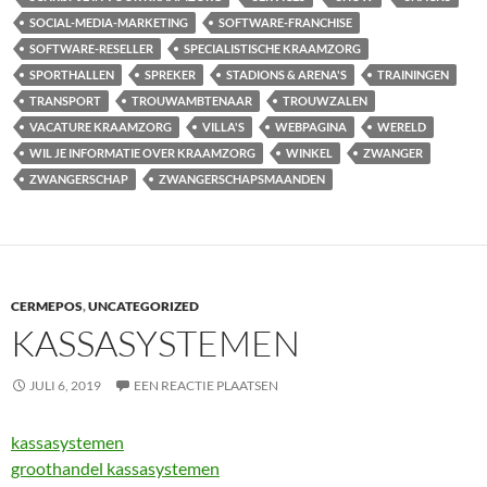
SOCIAL-MEDIA-MARKETING
SOFTWARE-FRANCHISE
SOFTWARE-RESELLER
SPECIALISTISCHE KRAAMZORG
SPORTHALLEN
SPREKER
STADIONS & ARENA'S
TRAININGEN
TRANSPORT
TROUWAMBTENAAR
TROUWZALEN
VACATURE KRAAMZORG
VILLA'S
WEBPAGINA
WERELD
WIL JE INFORMATIE OVER KRAAMZORG
WINKEL
ZWANGER
ZWANGERSCHAP
ZWANGERSCHAPSMAANDEN
CERMEPOS
,
UNCATEGORIZED
KASSASYSTEMEN
JULI 6, 2019
EEN REACTIE PLAATSEN
kassasystemen
groothandel kassasystemen