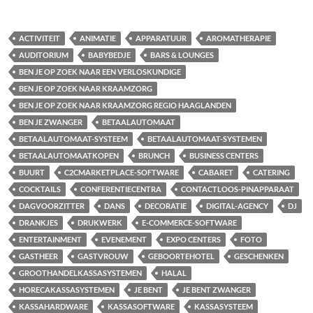
ACTIVITEIT
ANIMATIE
APPARATUUR
AROMATHERAPIE
AUDITORIUM
BABYBEDJE
BARS & LOUNGES
BEN JE OP ZOEK NAAR EEN VERLOSKUNDIGE
BEN JE OP ZOEK NAAR KRAAMZORG
BEN JE OP ZOEK NAAR KRAAMZORG REGIO HAAGLANDEN
BEN JE ZWANGER
BETAALAUTOMAAT
BETAALAUTOMAAT-SYSTEEM
BETAALAUTOMAAT-SYSTEMEN
BETAALAUTOMAATKOPEN
BRUNCH
BUSINESS CENTERS
BUURT
C2CMARKETPLACE-SOFTWARE
CABARET
CATERING
COCKTAILS
CONFERENTIECENTRA
CONTACTLOOS-PINAPPARAAT
DAGVOORZITTER
DANS
DECORATIE
DIGITAL-AGENCY
DJ
DRANKJES
DRUKWERK
E-COMMERCE-SOFTWARE
ENTERTAINMENT
EVENEMENT
EXPO CENTERS
FOTO
GASTHEER
GASTVROUW
GEBOORTEHOTEL
GESCHENKEN
GROOTHANDELKASSASYSTEMEN
HALAL
HORECAKASSASYSTEMEN
JE BENT
JE BENT ZWANGER
KASSAHARDWARE
KASSASOFTWARE
KASSASYSTEEM