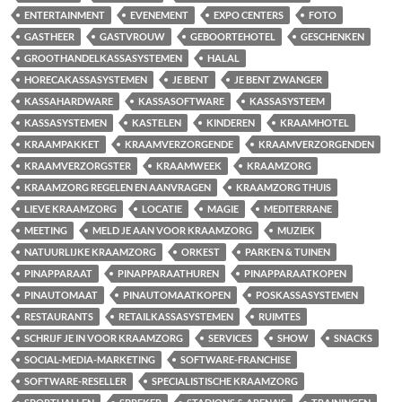
ENTERTAINMENT
EVENEMENT
EXPO CENTERS
FOTO
GASTHEER
GASTVROUW
GEBOORTEHOTEL
GESCHENKEN
GROOTHANDELKASSASYSTEMEN
HALAL
HORECAKASSASYSTEMEN
JE BENT
JE BENT ZWANGER
KASSAHARDWARE
KASSASOFTWARE
KASSASYSTEEM
KASSASYSTEMEN
KASTELEN
KINDEREN
KRAAMHOTEL
KRAAMPAKKET
KRAAMVERZORGENDE
KRAAMVERZORGENDEN
KRAAMVERZORGSTER
KRAAMWEEK
KRAAMZORG
KRAAMZORG REGELEN EN AANVRAGEN
KRAAMZORG THUIS
LIEVE KRAAMZORG
LOCATIE
MAGIE
MEDITERRANE
MEETING
MELD JE AAN VOOR KRAAMZORG
MUZIEK
NATUURLIJKE KRAAMZORG
ORKEST
PARKEN & TUINEN
PINAPPARAAT
PINAPPARAATHUREN
PINAPPARAATKOPEN
PINAUTOMAAT
PINAUTOMAATKOPEN
POSKASSASYSTEMEN
RESTAURANTS
RETAILKASSASYSTEMEN
RUIMTES
SCHRIJF JE IN VOOR KRAAMZORG
SERVICES
SHOW
SNACKS
SOCIAL-MEDIA-MARKETING
SOFTWARE-FRANCHISE
SOFTWARE-RESELLER
SPECIALISTISCHE KRAAMZORG