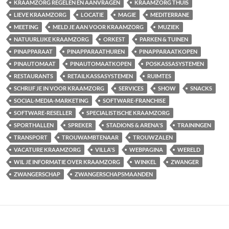
KRAAMZORG REGELEN EN AANVRAGEN
KRAAMZORG THUIS
LIEVE KRAAMZORG
LOCATIE
MAGIE
MEDITERRANE
MEETING
MELD JE AAN VOOR KRAAMZORG
MUZIEK
NATUURLIJKE KRAAMZORG
ORKEST
PARKEN & TUINEN
PINAPPARAAT
PINAPPARAATHUREN
PINAPPARAATKOPEN
PINAUTOMAAT
PINAUTOMAATKOPEN
POSKASSASYSTEMEN
RESTAURANTS
RETAILKASSASYSTEMEN
RUIMTES
SCHRIJF JE IN VOOR KRAAMZORG
SERVICES
SHOW
SNACKS
SOCIAL-MEDIA-MARKETING
SOFTWARE-FRANCHISE
SOFTWARE-RESELLER
SPECIALISTISCHE KRAAMZORG
SPORTHALLEN
SPREKER
STADIONS & ARENA'S
TRAININGEN
TRANSPORT
TROUWAMBTENAAR
TROUWZALEN
VACATURE KRAAMZORG
VILLA'S
WEBPAGINA
WERELD
WIL JE INFORMATIE OVER KRAAMZORG
WINKEL
ZWANGER
ZWANGERSCHAP
ZWANGERSCHAPSMAANDEN