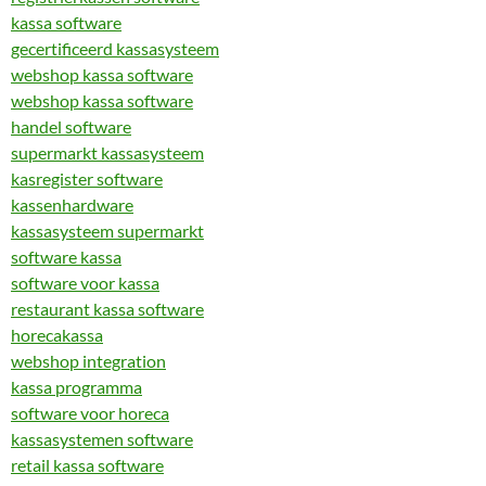
kassa software
gecertificeerd kassasysteem
webshop kassa software
webshop kassa software
handel software
supermarkt kassasysteem
kasregister software
kassenhardware
kassasysteem supermarkt
software kassa
software voor kassa
restaurant kassa software
horecakassa
webshop integration
kassa programma
software voor horeca
kassasystemen software
retail kassa software