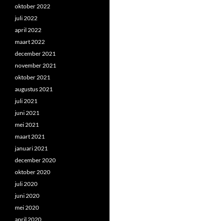
oktober 2022
juli 2022
april 2022
maart 2022
december 2021
november 2021
oktober 2021
augustus 2021
juli 2021
juni 2021
mei 2021
maart 2021
januari 2021
december 2020
oktober 2020
juli 2020
juni 2020
mei 2020
april 2020