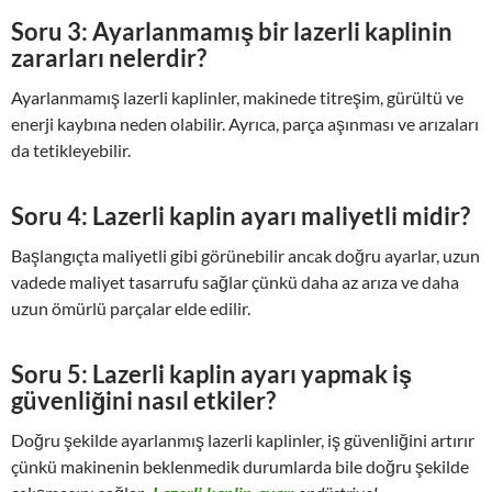
Soru 3: Ayarlanmamış bir lazerli kaplinin
zararları nelerdir?
Ayarlanmamış lazerli kaplinler, makinede titreşim, gürültü ve
enerji kaybına neden olabilir. Ayrıca, parça aşınması ve arızaları
da tetikleyebilir.
Soru 4: Lazerli kaplin ayarı maliyetli midir?
Başlangıçta maliyetli gibi görünebilir ancak doğru ayarlar, uzun
vadede maliyet tasarrufu sağlar çünkü daha az arıza ve daha
uzun ömürlü parçalar elde edilir.
Soru 5: Lazerli kaplin ayarı yapmak iş
güvenliğini nasıl etkiler?
Doğru şekilde ayarlanmış lazerli kaplinler, iş güvenliğini artırır
çünkü makinenin beklenmedik durumlarda bile doğru şekilde