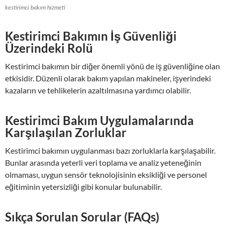
kestirimci bakım hizmeti
Kestirimci Bakımın İş Güvenliği
Üzerindeki Rolü
Kestirimci bakımın bir diğer önemli yönü de iş güvenliğine olan
etkisidir. Düzenli olarak bakım yapılan makineler, işyerindeki
kazaların ve tehlikelerin azaltılmasına yardımcı olabilir.
Kestirimci Bakım Uygulamalarında
Karşılaşılan Zorluklar
Kestirimci bakımın uygulanması bazı zorluklarla karşılaşabilir.
Bunlar arasında yeterli veri toplama ve analiz yeteneğinin
olmaması, uygun sensör teknolojisinin eksikliği ve personel
eğitiminin yetersizliği gibi konular bulunabilir.
Sıkça Sorulan Sorular (FAQs)