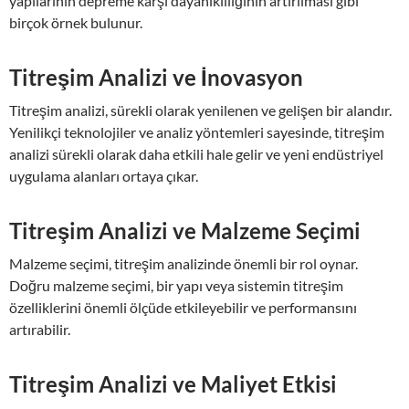
yapılarının depreme karşı dayanıklılığının artırılması gibi
birçok örnek bulunur.
Titreşim Analizi ve İnovasyon
Titreşim analizi, sürekli olarak yenilenen ve gelişen bir alandır.
Yenilikçi teknolojiler ve analiz yöntemleri sayesinde, titreşim
analizi sürekli olarak daha etkili hale gelir ve yeni endüstriyel
uygulama alanları ortaya çıkar.
Titreşim Analizi ve Malzeme Seçimi
Malzeme seçimi, titreşim analizinde önemli bir rol oynar.
Doğru malzeme seçimi, bir yapı veya sistemin titreşim
özelliklerini önemli ölçüde etkileyebilir ve performansını
artırabilir.
Titreşim Analizi ve Maliyet Etkisi