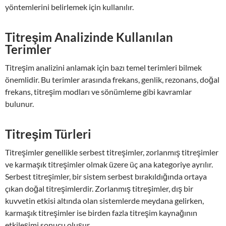
yöntemlerini belirlemek için kullanılır.
Titreşim Analizinde Kullanılan
Terimler
Titreşim analizini anlamak için bazı temel terimleri bilmek
önemlidir. Bu terimler arasında frekans, genlik, rezonans, doğal
frekans, titreşim modları ve sönümleme gibi kavramlar
bulunur.
Titreşim Türleri
Titreşimler genellikle serbest titreşimler, zorlanmış titreşimler
ve karmaşık titreşimler olmak üzere üç ana kategoriye ayrılır.
Serbest titreşimler, bir sistem serbest bırakıldığında ortaya
çıkan doğal titreşimlerdir. Zorlanmış titreşimler, dış bir
kuvvetin etkisi altında olan sistemlerde meydana gelirken,
karmaşık titreşimler ise birden fazla titreşim kaynağının
etkileşimi sonucu oluşur.