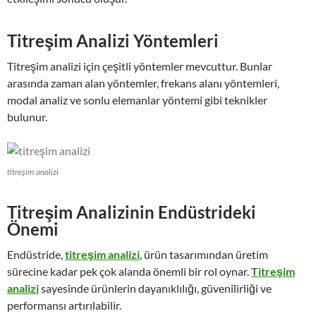
Titreşim Analizi Yöntemleri
Titreşim analizi için çeşitli yöntemler mevcuttur. Bunlar
arasında zaman alan yöntemler, frekans alanı yöntemleri,
modal analiz ve sonlu elemanlar yöntemi gibi teknikler
bulunur.
titreşim analizi
Titreşim Analizinin Endüstrideki
Önemi
Endüstride,
titreşim analizi
, ürün tasarımından üretim
sürecine kadar pek çok alanda önemli bir rol oynar.
Titreşim
analizi
sayesinde ürünlerin dayanıklılığı, güvenilirliği ve
performansı artırılabilir.