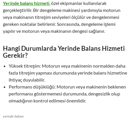
Yerinde balans hizmeti
, özel ekipmanlar kullanılarak
gerçekleştirilir. Bir dengeleme makinesi yardımıyla motorun
veya makinanın titreşim seviyeleri ölçülür ve dengelenmesi
gereken noktalar belirlenir. Sonrasında, dengeleme işlemi
yapılır ve motorun veya makinanın dengesi sağlanır.
Hangi Durumlarda Yerinde Balans Hizmeti
Gerekir?
Yüksek titreşim: Motorun veya makinenin normalden daha
fazla titreşim yapması durumunda yerinde balans hizmetine
ihtiyaç duyulabilir.
Performans düşüklüğü: Motorun veya makinenin beklenen
performansı göstermemesi durumunda, dengesizlik olup
olmadığının kontrol edilmesi önemlidir.
yerinde balans