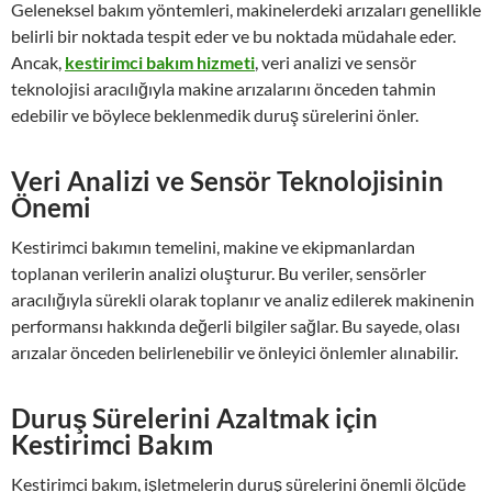
Geleneksel bakım yöntemleri, makinelerdeki arızaları genellikle
belirli bir noktada tespit eder ve bu noktada müdahale eder.
Ancak,
kestirimci bakım hizmeti
, veri analizi ve sensör
teknolojisi aracılığıyla makine arızalarını önceden tahmin
edebilir ve böylece beklenmedik duruş sürelerini önler.
Veri Analizi ve Sensör Teknolojisinin
Önemi
Kestirimci bakımın temelini, makine ve ekipmanlardan
toplanan verilerin analizi oluşturur. Bu veriler, sensörler
aracılığıyla sürekli olarak toplanır ve analiz edilerek makinenin
performansı hakkında değerli bilgiler sağlar. Bu sayede, olası
arızalar önceden belirlenebilir ve önleyici önlemler alınabilir.
Duruş Sürelerini Azaltmak için
Kestirimci Bakım
Kestirimci bakım, işletmelerin duruş sürelerini önemli ölçüde