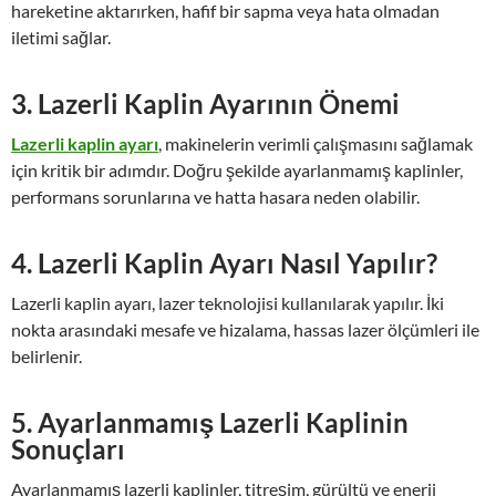
hareketine aktarırken, hafif bir sapma veya hata olmadan
iletimi sağlar.
3. Lazerli Kaplin Ayarının Önemi
Lazerli kaplin ayarı
, makinelerin verimli çalışmasını sağlamak
için kritik bir adımdır. Doğru şekilde ayarlanmamış kaplinler,
performans sorunlarına ve hatta hasara neden olabilir.
4. Lazerli Kaplin Ayarı Nasıl Yapılır?
Lazerli kaplin ayarı, lazer teknolojisi kullanılarak yapılır. İki
nokta arasındaki mesafe ve hizalama, hassas lazer ölçümleri ile
belirlenir.
5. Ayarlanmamış Lazerli Kaplinin
Sonuçları
Ayarlanmamış lazerli kaplinler, titreşim, gürültü ve enerji