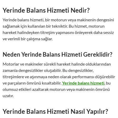
Yerinde Balans Hizmeti Nedir?
Yerinde balans hizmeti, bir motorun veya makinenin dengesini
sağlamak için kullanılan bir tekniktir. Bu hizmet, motorun
hareket halindeyken titreşim yapmasını önleyerek daha sessiz
ve verimli bir çalışma sağlar.
Neden Yerinde Balans Hizmeti Gereklidir?
Motorlar ve makineler sürekli hareket halinde olduklarından
zamanla dengesizlikler oluşabilir. Bu dengesizlikler,
titreşimlere ve aşınmaya neden olarak performansı düşürebilir
ve parçaların ömrünü kısaltabilir.
Yerinde balans hizmeti
, bu
olumsuz etkileri azaltarak motorun veya makinenin ömrünü
uzatır.
Yerinde Balans Hizmeti Nasıl Yapılır?