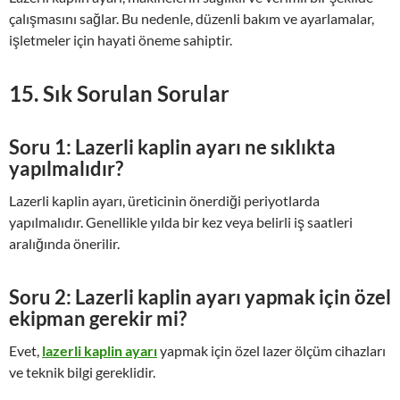
çalışmasını sağlar. Bu nedenle, düzenli bakım ve ayarlamalar,
işletmeler için hayati öneme sahiptir.
15. Sık Sorulan Sorular
Soru 1: Lazerli kaplin ayarı ne sıklıkta
yapılmalıdır?
Lazerli kaplin ayarı, üreticinin önerdiği periyotlarda
yapılmalıdır. Genellikle yılda bir kez veya belirli iş saatleri
aralığında önerilir.
Soru 2: Lazerli kaplin ayarı yapmak için özel
ekipman gerekir mi?
Evet,
lazerli kaplin ayarı
yapmak için özel lazer ölçüm cihazları
ve teknik bilgi gereklidir.