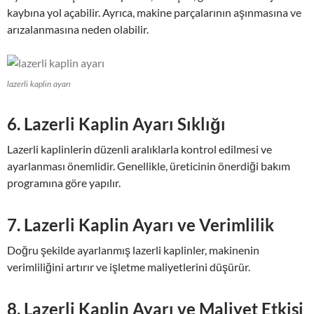
kaybına yol açabilir. Ayrıca, makine parçalarının aşınmasına ve
arızalanmasına neden olabilir.
lazerli kaplin ayarı
6. Lazerli Kaplin Ayarı Sıklığı
Lazerli kaplinlerin düzenli aralıklarla kontrol edilmesi ve
ayarlanması önemlidir. Genellikle, üreticinin önerdiği bakım
programına göre yapılır.
7. Lazerli Kaplin Ayarı ve Verimlilik
Doğru şekilde ayarlanmış lazerli kaplinler, makinenin
verimliliğini artırır ve işletme maliyetlerini düşürür.
8. Lazerli Kaplin Ayarı ve Maliyet Etkisi