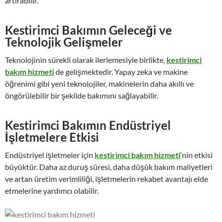
artırabilir.
Kestirimci Bakımın Geleceği ve
Teknolojik Gelişmeler
Teknolojinin sürekli olarak ilerlemesiyle birlikte,
kestirimci
bakım hizmeti
de gelişmektedir. Yapay zeka ve makine
öğrenimi gibi yeni teknolojiler, makinelerin daha akıllı ve
öngörülebilir bir şekilde bakımını sağlayabilir.
Kestirimci Bakımın Endüstriyel
İşletmelere Etkisi
Endüstriyel işletmeler için
kestirimci bakım hizmeti
‘nin etkisi
büyüktür. Daha az duruş süresi, daha düşük bakım maliyetleri
ve artan üretim verimliliği, işletmelerin rekabet avantajı elde
etmelerine yardımcı olabilir.