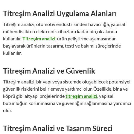
Titreşim Analizi Uygulama Alanları
Titreşim analizi, otomotiv endüstrisinden havacılığa, yapısal
mühendislikten elektronik cihazlara kadar birçok alanda
kullanılır.
Titreşim analizi
, ürün geliştirme aşamasından
başlayarak ürünlerin tasarımı, testi ve bakımı süreçlerinde
kullanılır.
Titreşim Analizi ve Güvenlik
Titreşim analizi, bir yapı veya sistemde oluşabilecek potansiyel
güvenlik risklerini belirlemeye yardımcı olur. Özellikle, bina ve
köprü gibi altyapı projelerinde
titreşim analizi
, yapısal
bütünlüğün korunmasına ve güvenliğin sağlanmasına yardımcı
olur.
Titreşim Analizi ve Tasarım Süreci