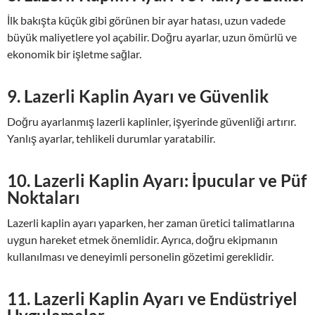
İlk bakışta küçük gibi görünen bir ayar hatası, uzun vadede
büyük maliyetlere yol açabilir. Doğru ayarlar, uzun ömürlü ve
ekonomik bir işletme sağlar.
9. Lazerli Kaplin Ayarı ve Güvenlik
Doğru ayarlanmış lazerli kaplinler, işyerinde güvenliği artırır.
Yanlış ayarlar, tehlikeli durumlar yaratabilir.
10. Lazerli Kaplin Ayarı: İpucular ve Püf
Noktaları
Lazerli kaplin ayarı yaparken, her zaman üretici talimatlarına
uygun hareket etmek önemlidir. Ayrıca, doğru ekipmanın
kullanılması ve deneyimli personelin gözetimi gereklidir.
11. Lazerli Kaplin Ayarı ve Endüstriyel