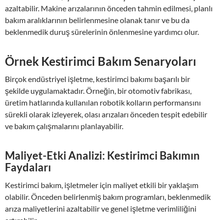
azaltabilir. Makine arızalarının önceden tahmin edilmesi, planlı
bakım aralıklarının belirlenmesine olanak tanır ve bu da
beklenmedik duruş sürelerinin önlenmesine yardımcı olur.
Örnek Kestirimci Bakım Senaryoları
Birçok endüstriyel işletme, kestirimci bakımı başarılı bir
şekilde uygulamaktadır. Örneğin, bir otomotiv fabrikası,
üretim hatlarında kullanılan robotik kolların performansını
sürekli olarak izleyerek, olası arızaları önceden tespit edebilir
ve bakım çalışmalarını planlayabilir.
Maliyet-Etki Analizi: Kestirimci Bakımın
Faydaları
Kestirimci bakım, işletmeler için maliyet etkili bir yaklaşım
olabilir. Önceden belirlenmiş bakım programları, beklenmedik
arıza maliyetlerini azaltabilir ve genel işletme verimliliğini