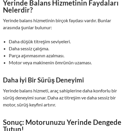
Yerinde Balans Hizmetinin Faydaları
Nelerdir?
Yerinde balans hizmetinin birçok faydası vardır. Bunlar
arasında şunlar bulunur:
Daha düşük titreşim seviyeleri.
Daha sessiz çalışma.
Parça aşınmasının azalması.
Motor veya makinenin ömrünün uzaması.
Daha İyi Bir Sürüş Deneyimi
Yerinde balans hizmeti, araç sahiplerine daha konforlu bir
sürüş deneyimi sunar. Daha az titreşim ve daha sessiz bir
motor, sürüş keyfini artırır.
Sonuç: Motorunuzu Yerinde Dengede
Tutun!