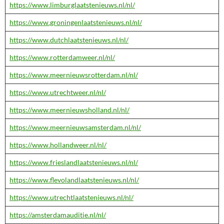
https://www.limburglaatstenieuws.nl/nl/
https://www.groningenlaatstenieuws.nl/nl/
https://www.dutchlaatstenieuws.nl/nl/
https://www.rotterdamweer.nl/nl/
https://www.meernieuwsrotterdam.nl/nl/
https://www.utrechtweer.nl/nl/
https://www.meernieuwsholland.nl/nl/
https://www.meernieuwsamsterdam.nl/nl/
https://www.hollandweer.nl/nl/
https://www.frieslandlaatstenieuws.nl/nl/
https://www.flevolandlaatstenieuws.nl/nl/
https://www.utrechtlaatstenieuws.nl/nl/
https://amsterdamauditie.nl/nl/