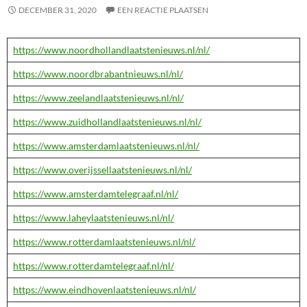
DECEMBER 31, 2020
EEN REACTIE PLAATSEN
https://www.noordhollandlaatstenieuws.nl/nl/
https://www.noordbrabantnieuws.nl/nl/
https://www.zeelandlaatstenieuws.nl/nl/
https://www.zuidhollandlaatstenieuws.nl/nl/
https://www.amsterdamlaatstenieuws.nl/nl/
https://www.overijssellaatstenieuws.nl/nl/
https://www.amsterdamtelegraaf.nl/nl/
https://www.laheylaatstenieuws.nl/nl/
https://www.rotterdamlaatstenieuws.nl/nl/
https://www.rotterdamtelegraaf.nl/nl/
https://www.eindhovenlaatstenieuws.nl/nl/