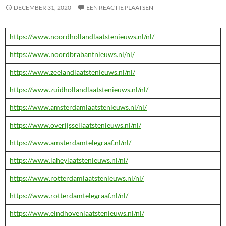
DECEMBER 31, 2020
EEN REACTIE PLAATSEN
https://www.noordhollandlaatstenieuws.nl/nl/
https://www.noordbrabantnieuws.nl/nl/
https://www.zeelandlaatstenieuws.nl/nl/
https://www.zuidhollandlaatstenieuws.nl/nl/
https://www.amsterdamlaatstenieuws.nl/nl/
https://www.overijssellaatstenieuws.nl/nl/
https://www.amsterdamtelegraaf.nl/nl/
https://www.laheylaatstenieuws.nl/nl/
https://www.rotterdamlaatstenieuws.nl/nl/
https://www.rotterdamtelegraaf.nl/nl/
https://www.eindhovenlaatstenieuws.nl/nl/