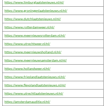
https://www.limburglaatstenieuws.nl/nl/
https://www.groningenlaatstenieuws.nl/nl/
https://www.dutchlaatstenieuws.nl/nl/
https://www.rotterdamweer.nl/nl/
https://www.meernieuwsrotterdam.nl/nl/
https://www.utrechtweer.nl/nl/
https://www.meernieuwsholland.nl/nl/
https://www.meernieuwsamsterdam.nl/nl/
https://www.hollandweer.nl/nl/
https://www.frieslandlaatstenieuws.nl/nl/
https://www.flevolandlaatstenieuws.nl/nl/
https://www.utrechtlaatstenieuws.nl/nl/
https://amsterdamauditie.nl/nl/