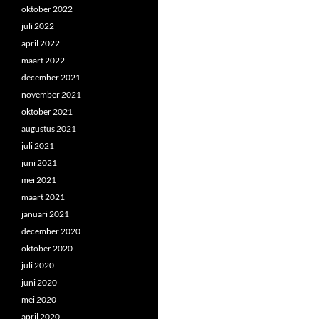
oktober 2022
juli 2022
april 2022
maart 2022
december 2021
november 2021
oktober 2021
augustus 2021
juli 2021
juni 2021
mei 2021
maart 2021
januari 2021
december 2020
oktober 2020
juli 2020
juni 2020
mei 2020
april 2020