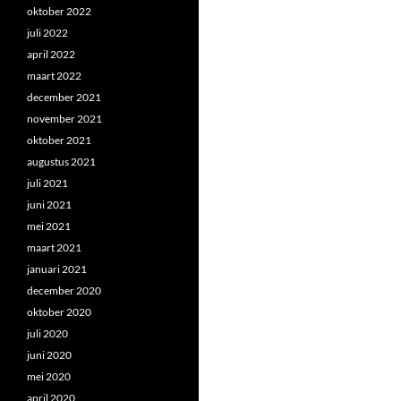
oktober 2022
juli 2022
april 2022
maart 2022
december 2021
november 2021
oktober 2021
augustus 2021
juli 2021
juni 2021
mei 2021
maart 2021
januari 2021
december 2020
oktober 2020
juli 2020
juni 2020
mei 2020
april 2020