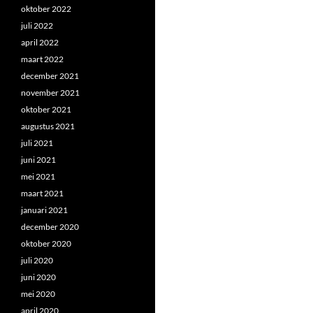
oktober 2022
juli 2022
april 2022
maart 2022
december 2021
november 2021
oktober 2021
augustus 2021
juli 2021
juni 2021
mei 2021
maart 2021
januari 2021
december 2020
oktober 2020
juli 2020
juni 2020
mei 2020
april 2020