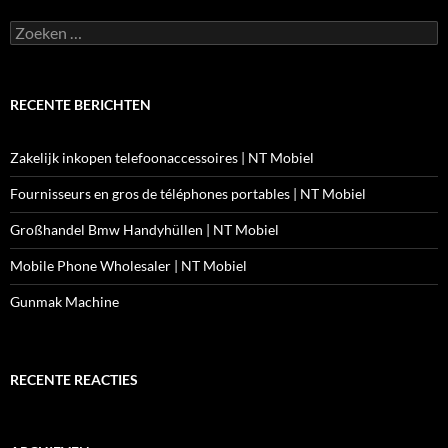
Zoeken
naar:
RECENTE BERICHTEN
Zakelijk inkopen telefoonaccessoires | NT Mobiel
Fournisseurs en gros de téléphones portables | NT Mobiel
Großhandel Bmw Handyhüllen | NT Mobiel
Mobile Phone Wholesaler | NT Mobiel
Gunmak Machine
RECENTE REACTIES