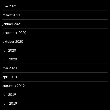
mei 2021
maart 2021
januari 2021
december 2020
oktober 2020
juli 2020
juni 2020
mei 2020
april 2020
augustus 2019
juli 2019
juni 2019