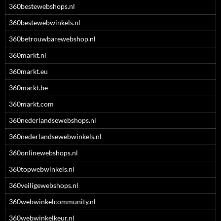
360bestewebshops.nl
360bestewebwinkels.nl
360betrouwbarewebshop.nl
360markt.nl
360markt.eu
360markt.be
360markt.com
360nederlandsewebshops.nl
360nederlandsewebwinkels.nl
360onlinewebshops.nl
360topwebwinkels.nl
360veiligewebshops.nl
360webwinkelcommunity.nl
360webwinkelkeur.nl