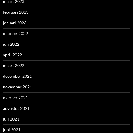
maart 2023
februari 2023
januari 2023
oktober 2022
juli 2022
april 2022
maart 2022
december 2021
november 2021
oktober 2021
augustus 2021
juli 2021
juni 2021