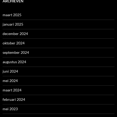
ARCHIEVEN
maart 2025
januari 2025
december 2024
oktober 2024
september 2024
augustus 2024
juni 2024
mei 2024
maart 2024
februari 2024
mei 2023