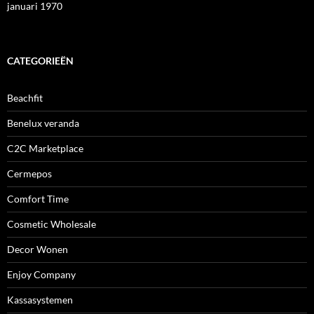
januari 1970
CATEGORIEËN
Beachfit
Benelux veranda
C2C Marketplace
Cermepos
Comfort Time
Cosmetic Wholesale
Decor Wonen
Enjoy Company
Kassasystemen