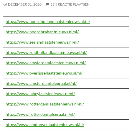
DECEMBER 31, 2020
EEN REACTIE PLAATSEN
https://www.noordhollandlaatstenieuws.nl/nl/
https://www.noordbrabantnieuws.nl/nl/
https://www.zeelandlaatstenieuws.nl/nl/
https://www.zuidhollandlaatstenieuws.nl/nl/
https://www.amsterdamlaatstenieuws.nl/nl/
https://www.overijssellaatstenieuws.nl/nl/
https://www.amsterdamtelegraaf.nl/nl/
https://www.laheylaatstenieuws.nl/nl/
https://www.rotterdamlaatstenieuws.nl/nl/
https://www.rotterdamtelegraaf.nl/nl/
https://www.eindhovenlaatstenieuws.nl/nl/