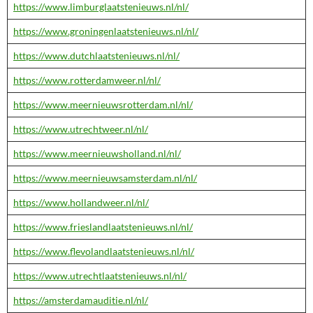
https://www.limburglaatstenieuws.nl/nl/
https://www.groningenlaatstenieuws.nl/nl/
https://www.dutchlaatstenieuws.nl/nl/
https://www.rotterdamweer.nl/nl/
https://www.meernieuwsrotterdam.nl/nl/
https://www.utrechtweer.nl/nl/
https://www.meernieuwsholland.nl/nl/
https://www.meernieuwsamsterdam.nl/nl/
https://www.hollandweer.nl/nl/
https://www.frieslandlaatstenieuws.nl/nl/
https://www.flevolandlaatstenieuws.nl/nl/
https://www.utrechtlaatstenieuws.nl/nl/
https://amsterdamauditie.nl/nl/