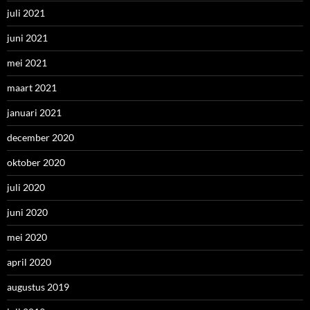
juli 2021
juni 2021
mei 2021
maart 2021
januari 2021
december 2020
oktober 2020
juli 2020
juni 2020
mei 2020
april 2020
augustus 2019