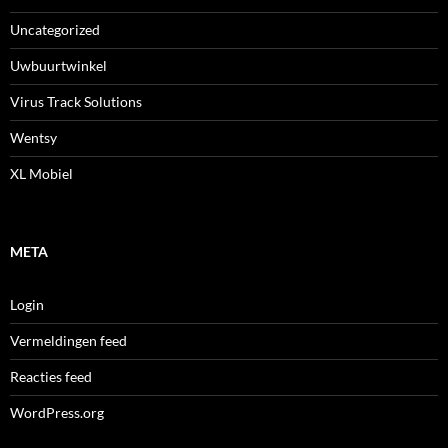
Uncategorized
Uwbuurtwinkel
Virus Track Solutions
Wentsy
XL Mobiel
META
Login
Vermeldingen feed
Reacties feed
WordPress.org