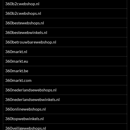
360b2cwebshop.nl
360b2cwebshops.nl
360bestewebshops.nl
360bestewebwinkels.nl
360betrouwbarewebshop.nl
360markt.nl
360markt.eu
360markt.be
360markt.com
360nederlandsewebshops.nl
360nederlandsewebwinkels.nl
360onlinewebshops.nl
360topwebwinkels.nl
360veiligewebshops.nl