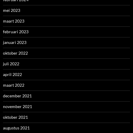
mei 2023
maart 2023
februari 2023
januari 2023
oktober 2022
juli 2022
april 2022
maart 2022
december 2021
november 2021
oktober 2021
augustus 2021