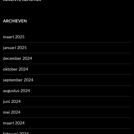
ARCHIEVEN
maart 2025
januari 2025
december 2024
oktober 2024
september 2024
augustus 2024
juni 2024
mei 2024
maart 2024
februari 2024