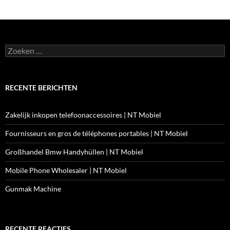
Zoeken
naar:
RECENTE BERICHTEN
Zakelijk inkopen telefoonaccessoires | NT Mobiel
Fournisseurs en gros de téléphones portables | NT Mobiel
Großhandel Bmw Handyhüllen | NT Mobiel
Mobile Phone Wholesaler | NT Mobiel
Gunmak Machine
RECENTE REACTIES