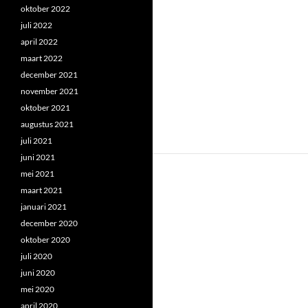
oktober 2022
juli 2022
april 2022
maart 2022
december 2021
november 2021
oktober 2021
augustus 2021
juli 2021
juni 2021
mei 2021
maart 2021
januari 2021
december 2020
oktober 2020
juli 2020
juni 2020
mei 2020
april 2020