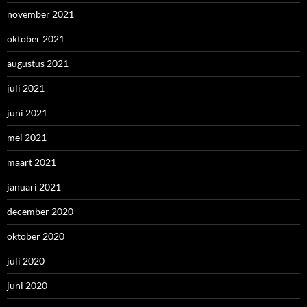
november 2021
oktober 2021
augustus 2021
juli 2021
juni 2021
mei 2021
maart 2021
januari 2021
december 2020
oktober 2020
juli 2020
juni 2020