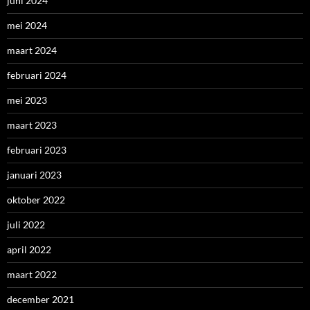
juni 2024
mei 2024
maart 2024
februari 2024
mei 2023
maart 2023
februari 2023
januari 2023
oktober 2022
juli 2022
april 2022
maart 2022
december 2021