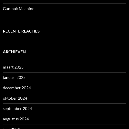
Gunmak Machine
RECENTE REACTIES
ARCHIEVEN
maart 2025
januari 2025
december 2024
oktober 2024
september 2024
augustus 2024