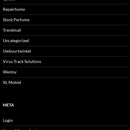
Repairhome
Stock Perfume
Trendmall
Uncategorized
Uwbuurtwinkel
Virus Track Solutions
Wentsy
XL Mobiel
META
Login