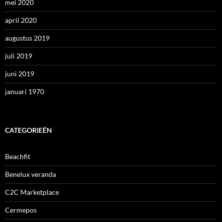
mei 2020
april 2020
augustus 2019
juli 2019
juni 2019
januari 1970
CATEGORIEËN
Beachfit
Benelux veranda
C2C Marketplace
Cermepos