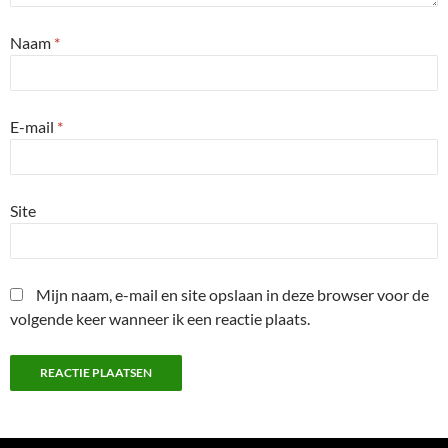
Naam
*
E-mail
*
Site
Mijn naam, e-mail en site opslaan in deze browser voor de
volgende keer wanneer ik een reactie plaats.