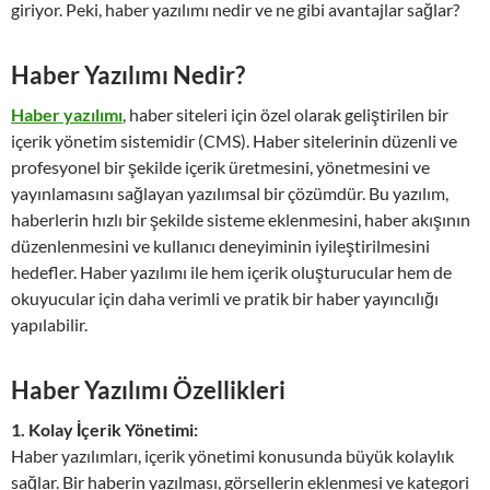
giriyor. Peki, haber yazılımı nedir ve ne gibi avantajlar sağlar?
Haber Yazılımı Nedir?
Haber yazılımı
, haber siteleri için özel olarak geliştirilen bir
içerik yönetim sistemidir (CMS). Haber sitelerinin düzenli ve
profesyonel bir şekilde içerik üretmesini, yönetmesini ve
yayınlamasını sağlayan yazılımsal bir çözümdür. Bu yazılım,
haberlerin hızlı bir şekilde sisteme eklenmesini, haber akışının
düzenlenmesini ve kullanıcı deneyiminin iyileştirilmesini
hedefler. Haber yazılımı ile hem içerik oluşturucular hem de
okuyucular için daha verimli ve pratik bir haber yayıncılığı
yapılabilir.
Haber Yazılımı Özellikleri
1. Kolay İçerik Yönetimi:
Haber yazılımları, içerik yönetimi konusunda büyük kolaylık
sağlar. Bir haberin yazılması, görsellerin eklenmesi ve kategori