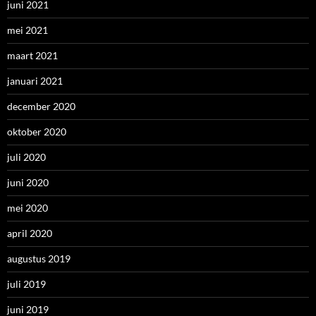
juni 2021
mei 2021
maart 2021
januari 2021
december 2020
oktober 2020
juli 2020
juni 2020
mei 2020
april 2020
augustus 2019
juli 2019
juni 2019