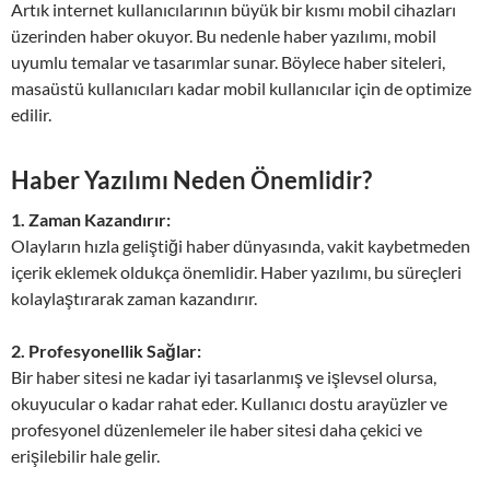
Artık internet kullanıcılarının büyük bir kısmı mobil cihazları
üzerinden haber okuyor. Bu nedenle haber yazılımı, mobil
uyumlu temalar ve tasarımlar sunar. Böylece haber siteleri,
masaüstü kullanıcıları kadar mobil kullanıcılar için de optimize
edilir.
Haber Yazılımı Neden Önemlidir?
1. Zaman Kazandırır:
Olayların hızla geliştiği haber dünyasında, vakit kaybetmeden
içerik eklemek oldukça önemlidir. Haber yazılımı, bu süreçleri
kolaylaştırarak zaman kazandırır.
2. Profesyonellik Sağlar:
Bir haber sitesi ne kadar iyi tasarlanmış ve işlevsel olursa,
okuyucular o kadar rahat eder. Kullanıcı dostu arayüzler ve
profesyonel düzenlemeler ile haber sitesi daha çekici ve
erişilebilir hale gelir.