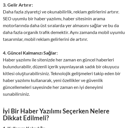
3. Gelir Artırır:
Daha fazla ziyaretçi ve okunabilirlik, reklam gelirlerini artırır.
SEO uyumlu bir haber yazılımı, haber sitesinin arama
motorlarında daha üst sıralarda yer almasını sağlar ve bu da
daha fazla organik trafik demektir. Aynı zamanda mobil uyumlu
tasarımlar, mobil reklam gelirlerini de artırır.
4. Güncel Kalmanızı Sağlar:
Haber yazılımı ile sitenizde her zaman en güncel haberleri
bulundurabilir, düzenli içerik yayınlayarak sadık bir okuyucu
kitlesi oluşturabilirsiniz. Teknolojik gelişmeleri takip eden bir
haber yazılımı kullanarak, yeni özellikler ve güvenlik
güncellemeleri sayesinde her zaman en iyi deneyimi
sunabilirsiniz.
İyi Bir Haber Yazılımı Seçerken Nelere
Dikkat Edilmeli?