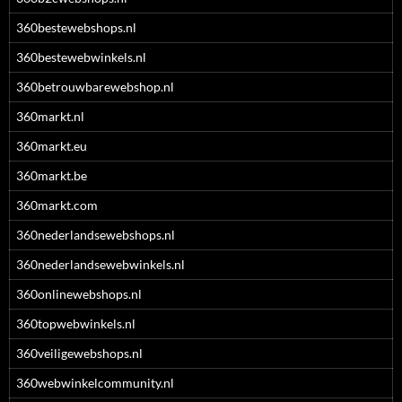
360bestewebshops.nl
360bestewebwinkels.nl
360betrouwbarewebshop.nl
360markt.nl
360markt.eu
360markt.be
360markt.com
360nederlandsewebshops.nl
360nederlandsewebwinkels.nl
360onlinewebshops.nl
360topwebwinkels.nl
360veiligewebshops.nl
360webwinkelcommunity.nl