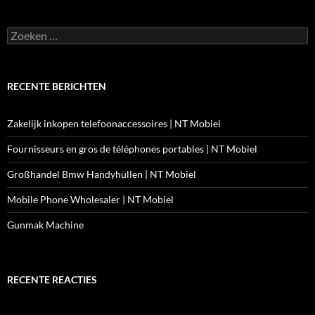
Zoeken
naar:
RECENTE BERICHTEN
Zakelijk inkopen telefoonaccessoires | NT Mobiel
Fournisseurs en gros de téléphones portables | NT Mobiel
Großhandel Bmw Handyhüllen | NT Mobiel
Mobile Phone Wholesaler | NT Mobiel
Gunmak Machine
RECENTE REACTIES