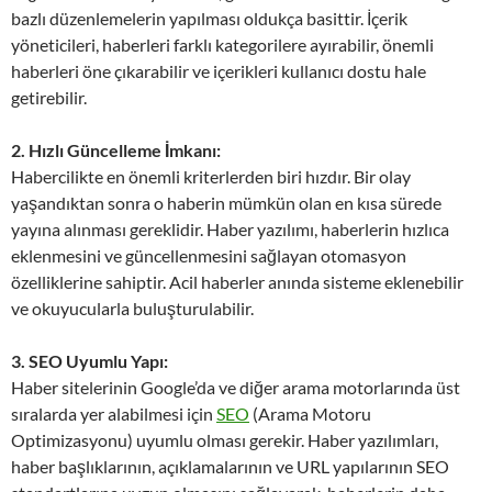
bazlı düzenlemelerin yapılması oldukça basittir. İçerik
yöneticileri, haberleri farklı kategorilere ayırabilir, önemli
haberleri öne çıkarabilir ve içerikleri kullanıcı dostu hale
getirebilir.
2. Hızlı Güncelleme İmkanı:
Habercilikte en önemli kriterlerden biri hızdır. Bir olay
yaşandıktan sonra o haberin mümkün olan en kısa sürede
yayına alınması gereklidir. Haber yazılımı, haberlerin hızlıca
eklenmesini ve güncellenmesini sağlayan otomasyon
özelliklerine sahiptir. Acil haberler anında sisteme eklenebilir
ve okuyucularla buluşturulabilir.
3. SEO Uyumlu Yapı:
Haber sitelerinin Google’da ve diğer arama motorlarında üst
sıralarda yer alabilmesi için
SEO
(Arama Motoru
Optimizasyonu) uyumlu olması gerekir. Haber yazılımları,
haber başlıklarının, açıklamalarının ve URL yapılarının SEO