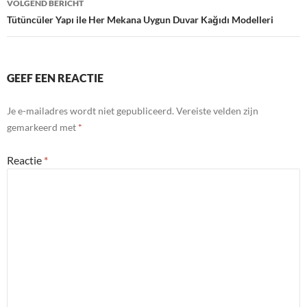
VOLGEND BERICHT
Tütüncüler Yapı ile Her Mekana Uygun Duvar Kağıdı Modelleri
GEEF EEN REACTIE
Je e-mailadres wordt niet gepubliceerd.
Vereiste velden zijn
gemarkeerd met
*
Reactie
*