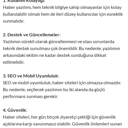
1. Kullanım Kolaylığı:
Haber yazılımı, hem teknik bilgiye sahip olmayanlar için kolay
kullanılabilir olmalı hem de ileri düzey kullanıcılar için esneklik
sunmalıdır.
2. Destek ve Güncellemeler:
Yazılımın sürekli olarak güncellenmesi ve olası sorunlarda
teknik destek sunulması çok önemlidir. Bu nedenle, yazılımın
arkasındaki ekibin ne kadar destek sunduğuna dikkat
edilmelidir.
3. SEO ve Mobil Uyumluluk:
SEO ve mobil uyumluluk, haber siteleri için olmazsa olmazdır.
Bu nedenle, seçilecek yazılımın bu iki alanda da güçlü
performans sunması gerekir.
4. Güvenlik:
Haber siteleri, her gün birçok ziyaretçi çektiği için güvenlik
açıklarına karşı savunmasız olabilir. Güvenlik önlemleri sunan