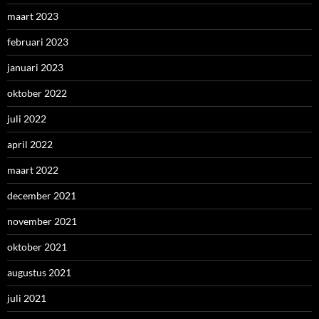
maart 2023
februari 2023
januari 2023
oktober 2022
juli 2022
april 2022
maart 2022
december 2021
november 2021
oktober 2021
augustus 2021
juli 2021