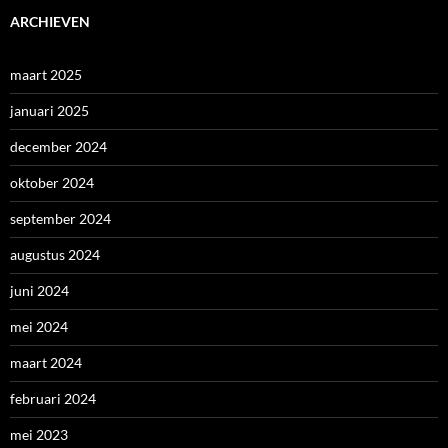
ARCHIEVEN
maart 2025
januari 2025
december 2024
oktober 2024
september 2024
augustus 2024
juni 2024
mei 2024
maart 2024
februari 2024
mei 2023