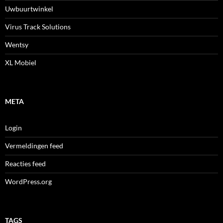
Uwbuurtwinkel
Virus Track Solutions
Wentsy
XL Mobiel
META
Login
Vermeldingen feed
Reacties feed
WordPress.org
TAGS