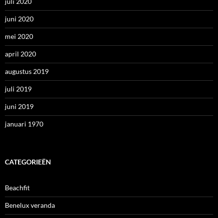
juli 2020
juni 2020
mei 2020
april 2020
augustus 2019
juli 2019
juni 2019
januari 1970
CATEGORIEËN
Beachfit
Benelux veranda