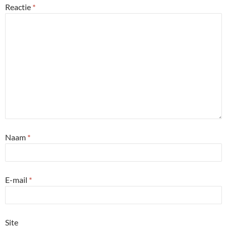
Reactie
*
Naam
*
E-mail
*
Site