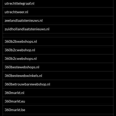
utrechttelegraaf.nl
utrechtweer.nl
zeelandlaatstenieuws.nl
zuidhollandlaatstenieuws.nl
360b2bwebshops.nl
360b2cwebshop.nl
360b2cwebshops.nl
360bestewebshops.nl
360bestewebwinkels.nl
360betrouwbarewebshop.nl
360markt.nl
360markt.eu
360markt.be