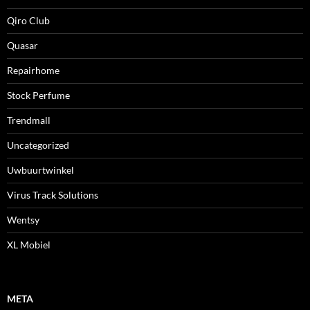
Qiro Club
Quasar
Repairhome
Stock Perfume
Trendmall
Uncategorized
Uwbuurtwinkel
Virus Track Solutions
Wentsy
XL Mobiel
META