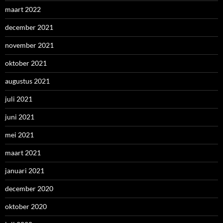
maart 2022
december 2021
november 2021
oktober 2021
augustus 2021
juli 2021
juni 2021
mei 2021
maart 2021
januari 2021
december 2020
oktober 2020