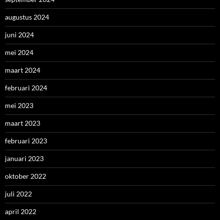
augustus 2024
juni 2024
mei 2024
maart 2024
februari 2024
mei 2023
maart 2023
februari 2023
januari 2023
oktober 2022
juli 2022
april 2022