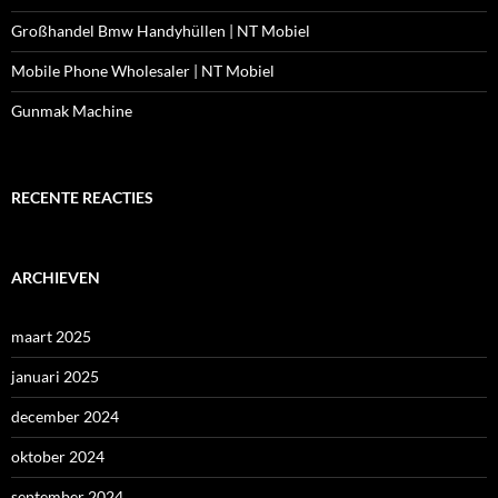
Großhandel Bmw Handyhüllen | NT Mobiel
Mobile Phone Wholesaler | NT Mobiel
Gunmak Machine
RECENTE REACTIES
ARCHIEVEN
maart 2025
januari 2025
december 2024
oktober 2024
september 2024