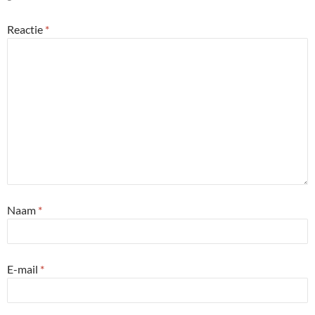
Reactie
*
Naam
*
E-mail
*