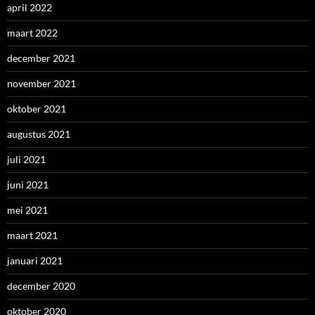
april 2022
maart 2022
december 2021
november 2021
oktober 2021
augustus 2021
juli 2021
juni 2021
mei 2021
maart 2021
januari 2021
december 2020
oktober 2020