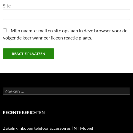
Site
Mijn naam, e-mail en site opslaan in deze browser voor de
volgende keer wanneer ik een reactie plaats.
Zoeken
naar:
RECENTE BERICHTEN
Zakelijk inkopen telefoonaccessoires | NT Mobiel