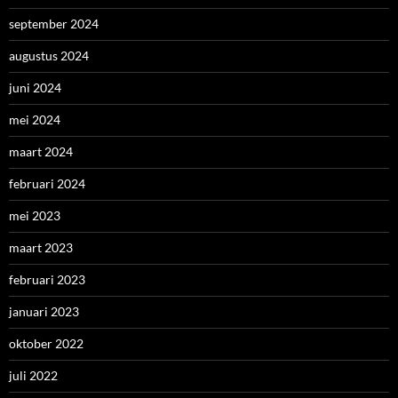
september 2024
augustus 2024
juni 2024
mei 2024
maart 2024
februari 2024
mei 2023
maart 2023
februari 2023
januari 2023
oktober 2022
juli 2022