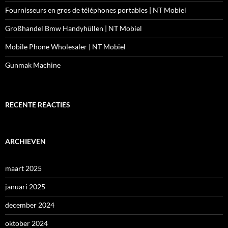
Fournisseurs en gros de téléphones portables | NT Mobiel
Großhandel Bmw Handyhüllen | NT Mobiel
Mobile Phone Wholesaler | NT Mobiel
Gunmak Machine
RECENTE REACTIES
ARCHIEVEN
maart 2025
januari 2025
december 2024
oktober 2024