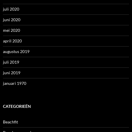
juli 2020
juni 2020
mei 2020
april 2020
augustus 2019
juli 2019
juni 2019
januari 1970
CATEGORIEËN
Beachfit