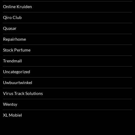
Online Kruiden
Qiro Club
Quasar
Repairhome
Stock Perfume
Trendmall
Uncategorized
Uwbuurtwinkel
Virus Track Solutions
Wentsy
XL Mobiel